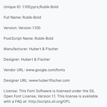
Unique ID: 1.100;pyrs;Rubik-Bold
Full Name: Rubik-Bold
Version: Version 1.100
PostScript Name: Rubik-Bold
Manufacturer: Hubert & Fischer
Designer: Hubert & Fischer
Vendor URL: www.google.com/fonts
Designer URL: www.hubertfischer.com
License: This Font Software is licensed under the SIL
Open Font License, Version 1.1. This license is available
with a FAQ at: http://scripts.sil.org/OFL