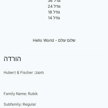
גודל 36
גודל 24
גודל 18
גודל 14
שלום עולם - Hello World
הורדה
מעצב: Hubert & Fischer
Family Name: Rubik
Subfamily: Regular