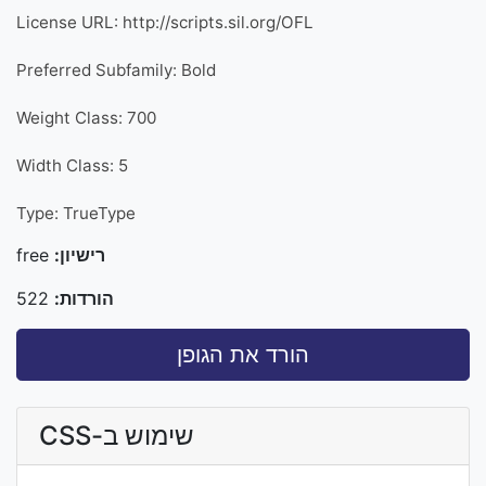
License URL: http://scripts.sil.org/OFL
Preferred Subfamily: Bold
Weight Class: 700
Width Class: 5
Type: TrueType
רישיון:
free
הורדות:
522
הורד את הגופן
שימוש ב-CSS