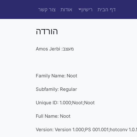
דף הבית
רישיון
אודות
צור קשר
הורדה
מעצב: Amos Jerbi
Family Name: Noot
Subfamily: Regular
Unique ID: 1.000;Noot;Noot
Full Name: Noot
Version: Version 1.000;PS 001.001;hotconv 1.0.