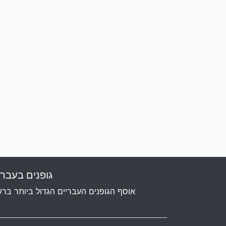
גופנים בעבר
אוסף הגופנים העבריים הגדול ביותר בר