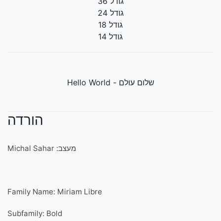
גודל 36
גודל 24
גודל 18
גודל 14
שלום עולם - Hello World
הורדה
מעצב: Michal Sahar
Family Name: Miriam Libre
Subfamily: Bold