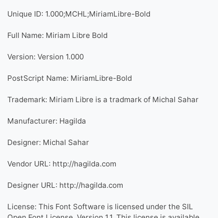
Unique ID: 1.000;MCHL;MiriamLibre-Bold
Full Name: Miriam Libre Bold
Version: Version 1.000
PostScript Name: MiriamLibre-Bold
Trademark: Miriam Libre is a tradmark of Michal Sahar
Manufacturer: Hagilda
Designer: Michal Sahar
Vendor URL: http://hagilda.com
Designer URL: http://hagilda.com
License: This Font Software is licensed under the SIL
Open Font License, Version 1.1. This license is available