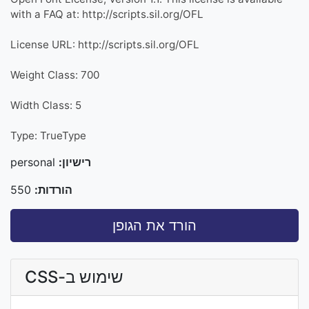
with a FAQ at: http://scripts.sil.org/OFL
License URL: http://scripts.sil.org/OFL
Weight Class: 700
Width Class: 5
Type: TrueType
רישיון:
personal
הורדות:
550
הורד את הגופן
שימוש ב-CSS