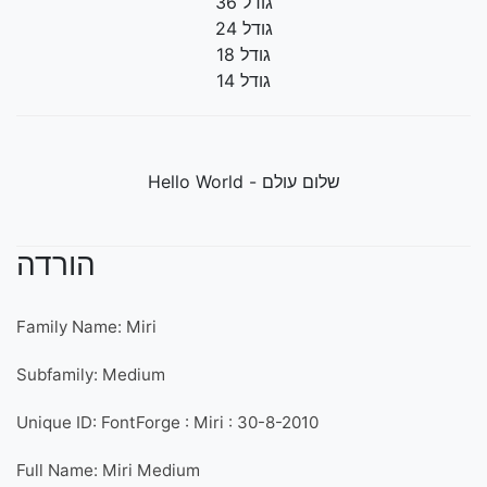
גודל 36
גודל 24
גודל 18
גודל 14
שלום עולם - Hello World
הורדה
Family Name: Miri
Subfamily: Medium
Unique ID: FontForge : Miri : 30-8-2010
Full Name: Miri Medium