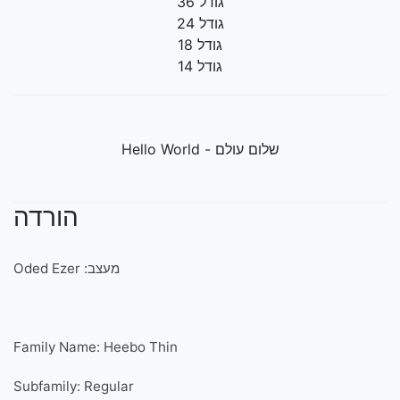
גודל 36
גודל 24
גודל 18
גודל 14
שלום עולם - Hello World
הורדה
מעצב: Oded Ezer
Family Name: Heebo Thin
Subfamily: Regular