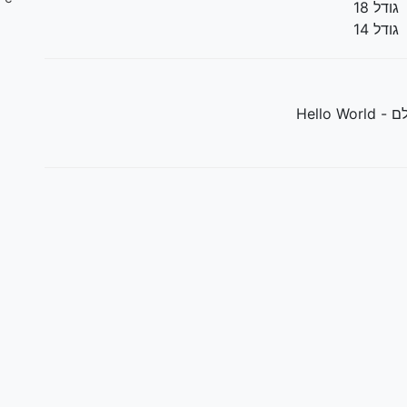
גודל 18
גודל 14
Hello Wo