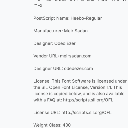
-X ""
PostScript Name: Heebo-Regular
Manufacturer: Meir Sadan
Designer: Oded Ezer
Vendor URL: meirsadan.com
Designer URL: odedezer.com
License: This Font Software is licensed under
the SIL Open Font License, Version 1.1. This
license is copied below, and is also available
with a FAQ at: http://scripts.sil.org/OFL
License URL: http://scripts.sil.org/OFL
Weight Class: 400