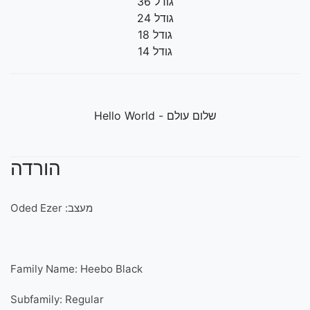
גודל 36
גודל 24
גודל 18
גודל 14
שלום עולם - Hello World
הורדה
מעצב: Oded Ezer
Family Name: Heebo Black
Subfamily: Regular