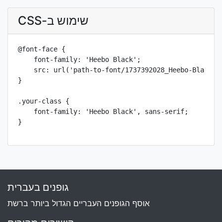
שימוש ב-CSS
@font-face {

    font-family: 'Heebo Black';

    src: url('path-to-font/1737392028_Heebo-Black.tt
}

.your-class {

    font-family: 'Heebo Black', sans-serif;

}
גופנים בעברית
אוסף הגופנים העבריים הגדול ביותר ברשת