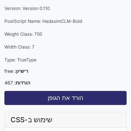
Version: Version 0.110
PostScript Name: HadasimCLM-Bold
Weight Class: 700
Width Class: 7
Type: TrueType
רישיון:
free
הורדות:
467
הורד את הגופן
שימוש ב-CSS