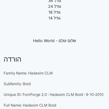
גודל 36
גודל 24
גודל 18
גודל 14
שלום עולם - Hello World
הורדה
Family Name: Hadasim CLM
Subfamily: Bold
Unique ID: FontForge 2.0 : Hadasim CLM Bold : 9-10-2010
Full Name: Hadasim CLM Bold