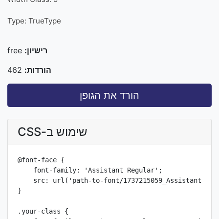
Type: TrueType
רישיון:
free
הורדות:
462
הורד את הגופן
שימוש ב-CSS
@font-face {

    font-family: 'Assistant Regular';

    src: url('path-to-font/1737215059_Assistant-Regu
}

.your-class {
