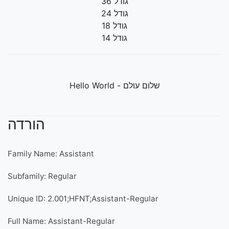
גודל 36
גודל 24
גודל 18
גודל 14
שלום עולם - Hello World
הורדה
Family Name: Assistant
Subfamily: Regular
Unique ID: 2.001;HFNT;Assistant-Regular
Full Name: Assistant-Regular