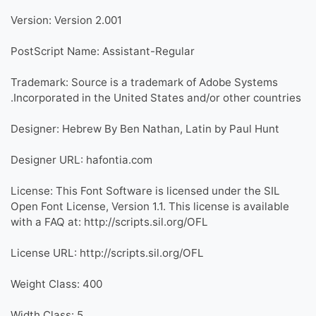
Version: Version 2.001
PostScript Name: Assistant-Regular
Trademark: Source is a trademark of Adobe Systems
Incorporated in the United States and/or other countries.
Designer: Hebrew By Ben Nathan, Latin by Paul Hunt
Designer URL: hafontia.com
License: This Font Software is licensed under the SIL
Open Font License, Version 1.1. This license is available
with a FAQ at: http://scripts.sil.org/OFL
License URL: http://scripts.sil.org/OFL
Weight Class: 400
Width Class: 5