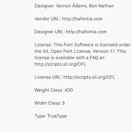
Designer: Vernon Adams, Ben Nathan
Vendor URL: http://hafontia.com
Designer URL: http://hafontia.com
License: This Font Software is licensed under
the SIL Open Font License, Version 1.1. This
license is available with a FAQ at:
http://scripts.sil.org/OFL
License URL: http://scripts.sil.org/OFL
Weight Class: 400
Width Class: 5
Type: TrueType