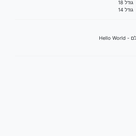
גודל 18
גודל 14
Hello Wo