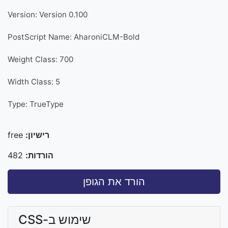
Version: Version 0.100
PostScript Name: AharoniCLM-Bold
Weight Class: 700
Width Class: 5
Type: TrueType
רישיון:
free
הורדות:
482
הורד את הגופן
שימוש ב-CSS