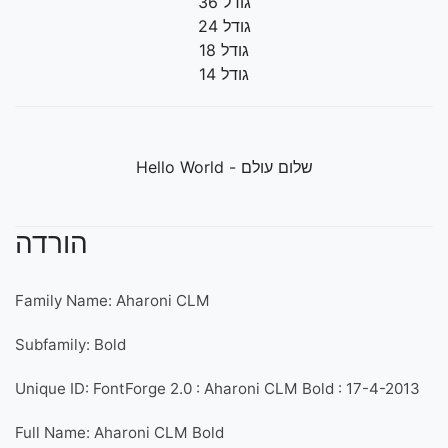
גודל 36
גודל 24
גודל 18
גודל 14
שלום עולם - Hello World
הורדה
Family Name: Aharoni CLM
Subfamily: Bold
Unique ID: FontForge 2.0 : Aharoni CLM Bold : 17-4-2013
Full Name: Aharoni CLM Bold